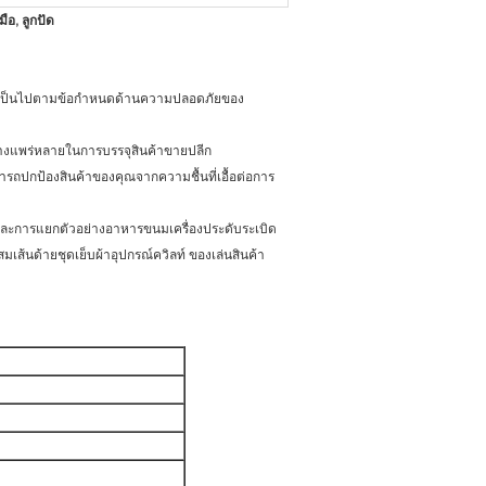
ือ, ลูกปัด
นทานเป็นไปตามข้อกำหนดด้านความปลอดภัยของ
ันอย่างแพร่หลายในการบรรจุสินค้าขายปลีก
ปกป้องสินค้าของคุณจากความชื้นที่เอื้อต่อการ
ยบและการแยกตัวอย่างอาหารขนมเครื่องประดับระเบิด
เส้นด้ายชุดเย็บผ้าอุปกรณ์ควิลท์ ของเล่นสินค้า