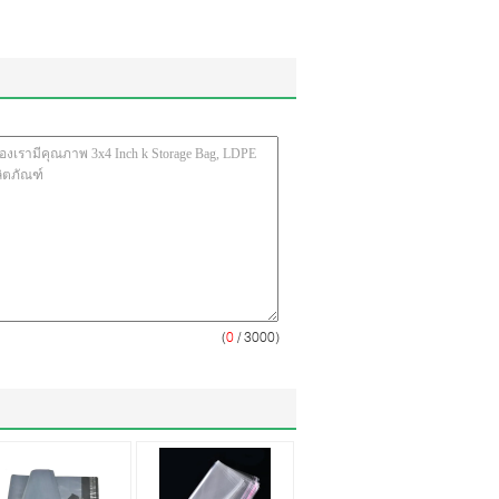
(
0
/ 3000)