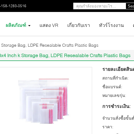
-158-1283-0516
Sea
ผลิตภัณฑ์
แสดง VR
เกี่ยวกับเรา
ทัวร์โรงงาน
k Storage Bag, LDPE Resealable Crafts Plastic Bags
3x4 Inch k Storage Bag, LDPE Resealable Crafts Plastic Bags
รายละเอียดสินค
สถานที่กำเนิด:
ชื่อแบรนด์:
หมายเลขรุ่น:
การชำระเงิน:
จำนวนสั่งซื้อขั้นต
ราคา: