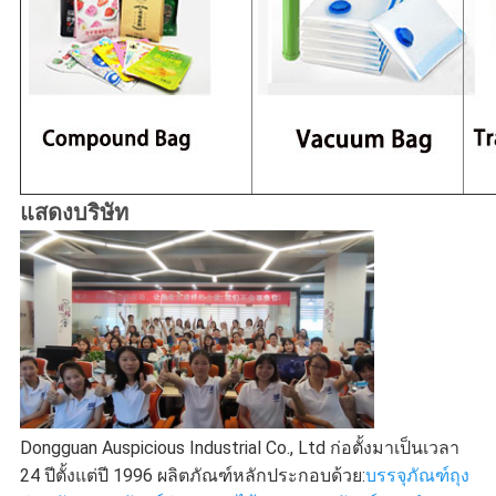
แสดงบริษัท
Dongguan Auspicious Industrial Co., Ltd ก่อตั้งมาเป็นเวลา 
24 ปีตั้งแต่ปี 1996 ผลิตภัณฑ์หลักประกอบด้วย:
บรรจุภัณฑ์ถุง