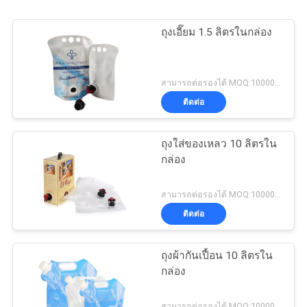
ถุงเอี๊ยม 1.5 ลิตรในกล่อง
สามารถต่อรองได้ MOQ:10000pcs
ติดต่อ
ถุงใส่ของเหลว 10 ลิตรใน
กล่อง
สามารถต่อรองได้ MOQ:10000pcs
ติดต่อ
ถุงผ้ากันเปื้อน 10 ลิตรใน
กล่อง
สามารถต่อรองได้ MOQ:10000pcs