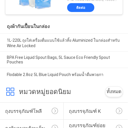
ติดต่อ
ถุงผ้ากันเปื้อนในกล่อง
1L-220L ถุงใส่เครื่องดื่มแบบใช้แล้วทิ้ง Aluminized ในกล่องสำหรับ
Wine Air Locked
BPA Free Liquid Spout Bags, 5L Sauce Eco Friendly Spout
Pouches
Flodable 2.8oz 5L Blue Liquid Pouch พร้อมน้ำดื่มพวยกา
หมวดหมู่ยอดนิยม
ทั้งหมด
ถุงบรรจุภัณฑ์โพลี
ถุงบรรจุภัณฑ์ K
ถุงบรรจุภัณฑ์ย่อย