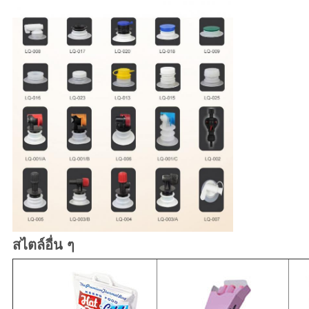
สไตล์อื่น ๆ