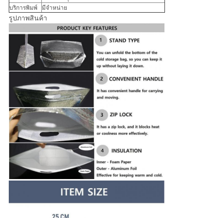
บริการพิมพ์
มีจำหน่าย
รูปภาพสินค้า