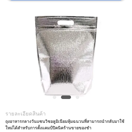
PRIVACY
POLICY
รายละเอียดสินค้า
ถุงอาหารกลางวันแซนวิชอลูมิเนียมหุ้มฉนวนที่สามารถนำกลับมาใช้
ใหม่ได้สำหรับการตั้งแคมป์ปิคนิคร้านขายของชำ