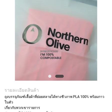
PRIVACY
POLICY
รายละเอียดสินค้า
ถุงบรรจุภัณฑ์เสื้อผ้าที่ย่อยสลายได้ทางชีวภาพ PLA 100% พร้อมกาว
ในตัว
เกี่ยวกับพวกเขารายการ