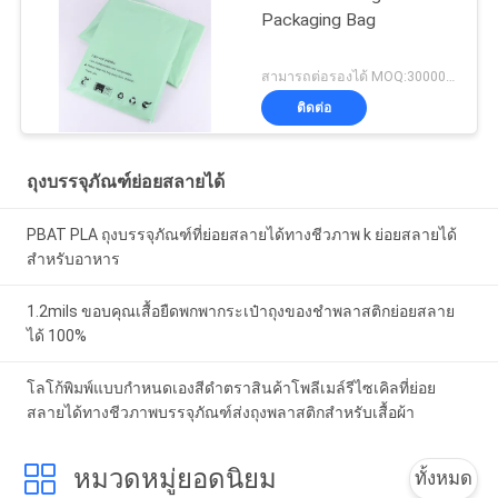
Packaging Bag
สามารถต่อรองได้ MOQ:30000pcs
ติดต่อ
ถุงบรรจุภัณฑ์ย่อยสลายได้
PBAT PLA ถุงบรรจุภัณฑ์ที่ย่อยสลายได้ทางชีวภาพ k ย่อยสลายได้
สำหรับอาหาร
1.2mils ขอบคุณเสื้อยืดพกพากระเป๋าถุงของชำพลาสติกย่อยสลาย
ได้ 100%
โลโก้พิมพ์แบบกำหนดเองสีดำตราสินค้าโพลีเมล์รีไซเคิลที่ย่อย
สลายได้ทางชีวภาพบรรจุภัณฑ์ส่งถุงพลาสติกสำหรับเสื้อผ้า
หมวดหมู่ยอดนิยม
ทั้งหมด