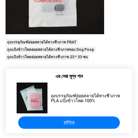
ถุงบรรจุภัณฑ์ย่อยสลายได้ทางชีวภาพ PBAT
ถุงแป้งข้าวโพดย่อยสลายได้ทางชีวภาพของ Dog Poop
ถุงแป้งข้าวโพดย่อยสลายได้ทางชีวภาพ 23 * 33 ซม
এর সেরা মূল্য পান
ถุงบรรจุภัณฑ์ย่อยสลายได้ทางชีวภาพ
PLA แป้งข้าวโพด 100%
চালিয়ে